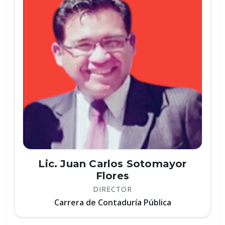
Lic. Juan Carlos Sotomayor
Flores
DIRECTOR
Carrera de Contaduría Pública