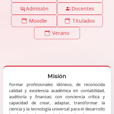
Admisión
Docentes
Moodle
Titulados
Verano
Misión
Formar profesionales idóneos, de reconocida
calidad y excelencia académica en contabilidad,
auditoría y finanzas; con conciencia crítica y
capacidad de crear, adaptar, transformar la
ciencia y la tecnología universal para el desarrollo