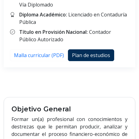
Vía Diplomado
Diploma Académico:
Licenciado en Contaduría
Pública
Título en Provisión Nacional:
Contador
Público Autorizado
Malla curricular (PDF)
Plan de estudios
Objetivo General
Formar un(a) profesional con conocimientos y
destrezas que le permitan producir, analizar y
documentar el proceso financiero-económico de