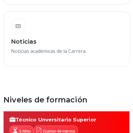
Noticias
Noticias académicas de la Carrera.
Niveles de formación
Técnico Unversitario Superior
3 Años
Examen de ingreso