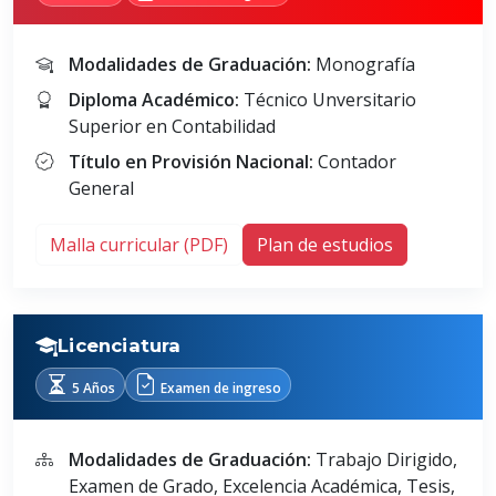
Modalidades de Graduación:
Monografía
Diploma Académico:
Técnico Unversitario
Superior en Contabilidad
Título en Provisión Nacional:
Contador
General
Malla curricular (PDF)
Plan de estudios
Licenciatura
5 Años
Examen de ingreso
Modalidades de Graduación:
Trabajo Dirigido,
Examen de Grado, Excelencia Académica, Tesis,