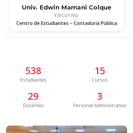
Univ. Edwin Mamani Colque
EJECUTIVO
Centro de Estudiantes – Contaduría Pública
538
15
Estudiantes
Cursos
29
3
Docentes
Personal Administrativo