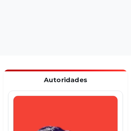
Autoridades