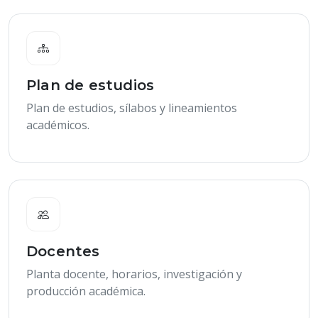
Plan de estudios
Plan de estudios, sílabos y lineamientos
académicos.
Docentes
Planta docente, horarios, investigación y
producción académica.