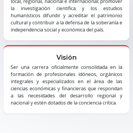
local, regional, nacional e internacional; promover
la investigación científica y los estudios
humanísticos difundir y acreditar el patrimonio
cultural y contribuir a la defensa de la soberanía e
independencia social y económica del país.
Visión
Ser una carrera oficialmente consolidada en la
formación de profesionales idóneos, orgánicos
integrales y especializados en el área de las
ciencias económicas y financieras que respondan
a las necesidades del desarrollo regional y
nacional y estén dotados de la conciencia crítica.