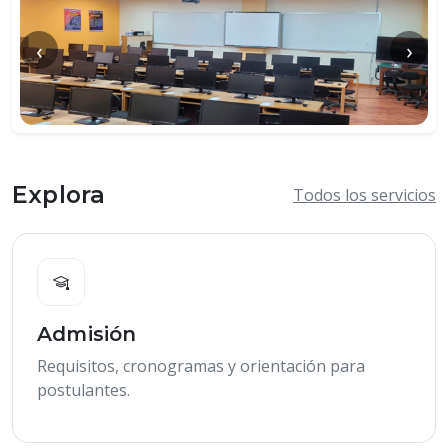
‹
›
Explora
Todos los servicios
Admisión
Requisitos, cronogramas y orientación para
postulantes.